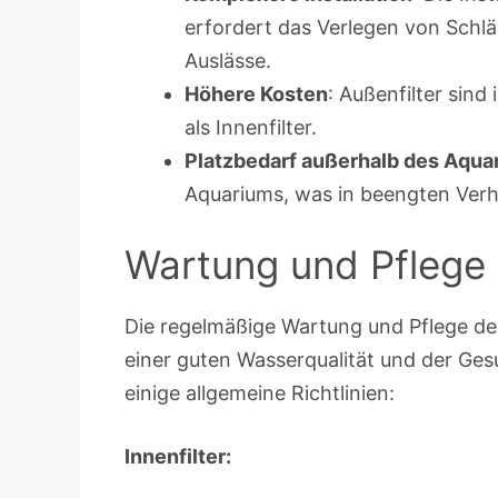
erfordert das Verlegen von Schlä
Auslässe.
Höhere Kosten
: Außenfilter sind
als Innenfilter.
Platzbedarf außerhalb des Aqua
Aquariums, was in beengten Verh
Wartung und Pflege
Die regelmäßige Wartung und Pflege des 
einer guten Wasserqualität und der Ges
einige allgemeine Richtlinien:
Innenfilter: