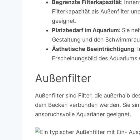
Begrenzte Filterkapazität
: Innen
Filterkapazität als Außenfilter u
geeignet.
Platzbedarf im Aquarium
: Sie n
Gestaltung und den Schwimmraum
Ästhetische Beeinträchtigung
: 
Erscheinungsbild des Aquariums st
Außenfilter
Außenfilter sind Filter, die außerhalb 
dem Becken verbunden werden. Sie sin
anspruchsvolle Aquarianer geeignet.