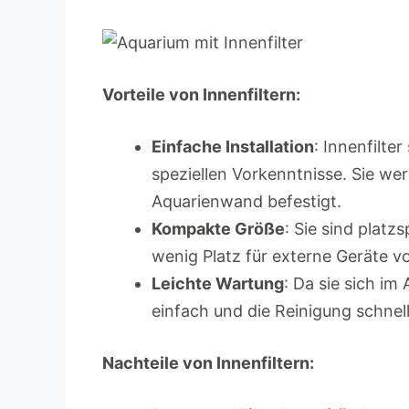
Vorteile von Innenfiltern:
Einfache Installation
: Innenfilter
speziellen Vorkenntnisse. Sie we
Aquarienwand befestigt.
Kompakte Größe
: Sie sind platz
wenig Platz für externe Geräte v
Leichte Wartung
: Da sie sich im
einfach und die Reinigung schnell
Nachteile von Innenfiltern: