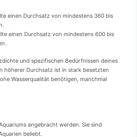
ollte einen Durchsatz von mindestens 360 bis
n.
sollte einen Durchsatz von mindestens 600 bis
en.
zdichte und spezifischen Bedürfnissen deines
n höherer Durchsatz ist in stark besetzten
 hohe Wasserqualität benötigen, manchmal
es Aquariums angebracht werden. Sie sind
Aquarien beliebt.