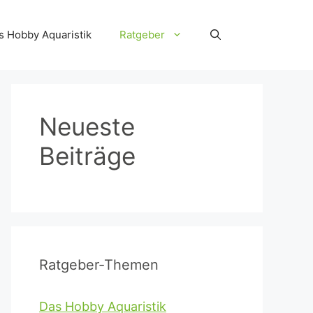
s Hobby Aquaristik
Ratgeber
Neueste
Beiträge
Ratgeber-Themen
Das Hobby Aquaristik