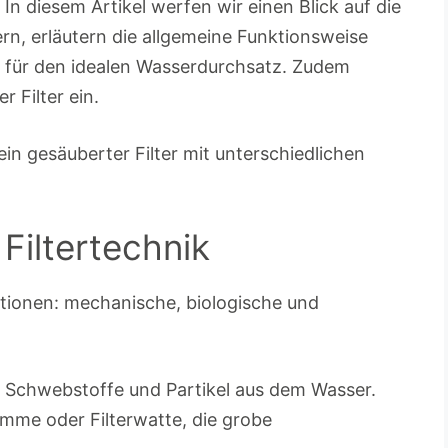
In diesem Artikel werfen wir einen Blick auf die
rn, erläutern die allgemeine Funktionsweise
e für den idealen Wasserdurchsatz. Zudem
 Filter ein.
 Filtertechnik
nktionen: mechanische, biologische und
t Schwebstoffe und Partikel aus dem Wasser.
mme oder Filterwatte, die grobe