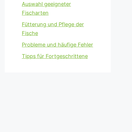
Auswahl geeigneter
Fischarten
Fütterung und Pflege der
Fische
Probleme und häufige Fehler
Tipps für Fortgeschrittene