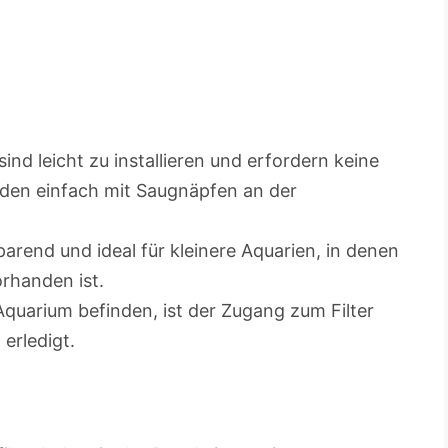
 sind leicht zu installieren und erfordern keine
rden einfach mit Saugnäpfen an der
sparend und ideal für kleinere Aquarien, in denen
orhanden ist.
 Aquarium befinden, ist der Zugang zum Filter
 erledigt.