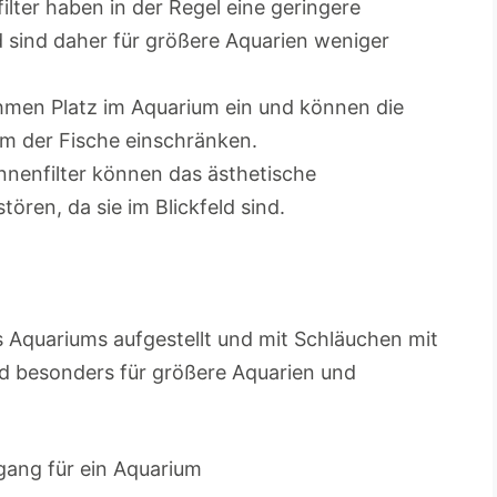
filter haben in der Regel eine geringere
nd sind daher für größere Aquarien weniger
ehmen Platz im Aquarium ein und können die
 der Fische einschränken.
Innenfilter können das ästhetische
ören, da sie im Blickfeld sind.
des Aquariums aufgestellt und mit Schläuchen mit
d besonders für größere Aquarien und