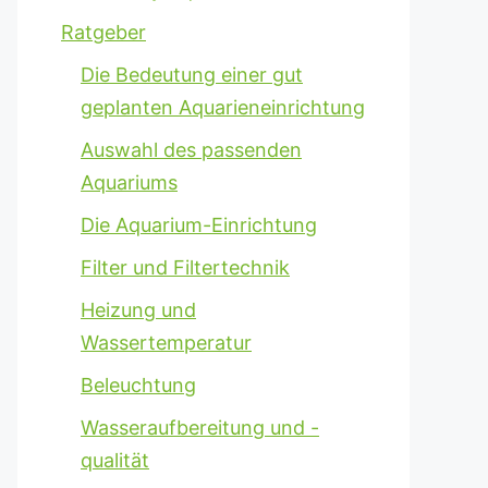
Ratgeber
Die Bedeutung einer gut
geplanten Aquarieneinrichtung
Auswahl des passenden
Aquariums
Die Aquarium-Einrichtung
Filter und Filtertechnik
Heizung und
Wassertemperatur
Beleuchtung
Wasseraufbereitung und -
qualität