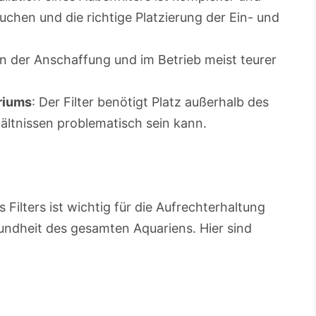
uchen und die richtige Platzierung der Ein- und
 in der Anschaffung und im Betrieb meist teurer
riums
: Der Filter benötigt Platz außerhalb des
ältnissen problematisch sein kann.
Filters ist wichtig für die Aufrechterhaltung
undheit des gesamten Aquariens. Hier sind