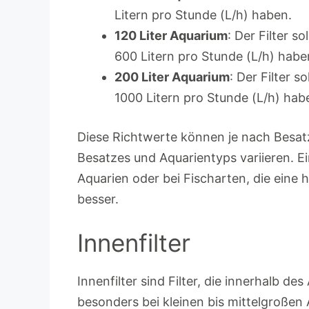
Litern pro Stunde (L/h) haben.
120 Liter Aquarium
: Der Filter s
600 Litern pro Stunde (L/h) habe
200 Liter Aquarium
: Der Filter 
1000 Litern pro Stunde (L/h) hab
Diese Richtwerte können je nach Besat
Besatzes und Aquarientyps variieren. Ei
Aquarien oder bei Fischarten, die eine
besser.
Innenfilter
Innenfilter sind Filter, die innerhalb d
besonders bei kleinen bis mittelgroßen 